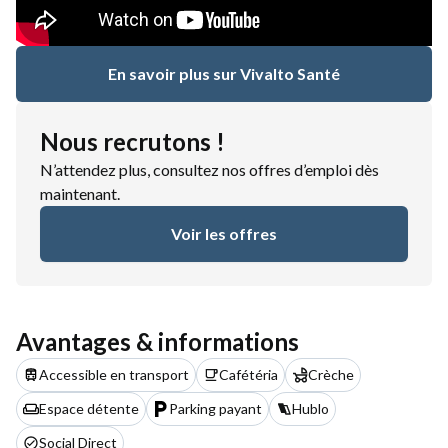
En savoir plus sur Vivalto Santé
Nous recrutons !
N’attendez plus, consultez nos offres d’emploi dès
maintenant.
Voir les offres
Avantages & informations
Accessible en transport
Cafétéria
Crèche
Espace détente
Parking payant
Hublo
Social Direct