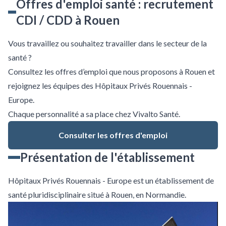
Offres d'emploi santé : recrutement
CDI / CDD à Rouen
Vous travaillez ou souhaitez travailler dans le secteur de la
santé ?
Consultez les offres d’emploi que nous proposons à Rouen et
rejoignez les équipes des Hôpitaux Privés Rouennais -
Europe.
Chaque personnalité a sa place chez Vivalto Santé.
Consulter les offres d'emploi
Présentation de l'établissement
Hôpitaux Privés Rouennais - Europe est un établissement de
santé pluridisciplinaire situé à Rouen, en Normandie.