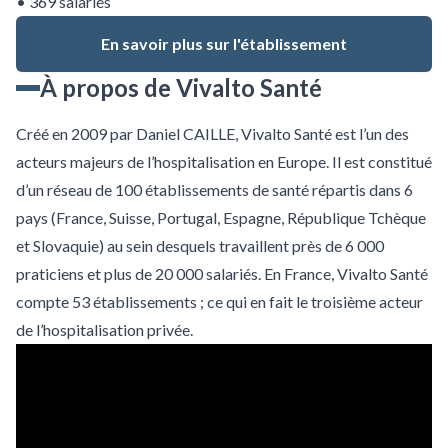
• 369 salariés
En savoir plus sur l'établissement
À propos de Vivalto Santé
Créé en 2009 par Daniel CAILLE, Vivalto Santé est l’un des
acteurs majeurs de l’hospitalisation en Europe. Il est constitué
d’un réseau de 100 établissements de santé répartis dans 6
pays (France, Suisse, Portugal, Espagne, République Tchèque
et Slovaquie) au sein desquels travaillent près de 6 000
praticiens et plus de 20 000 salariés. En France, Vivalto Santé
compte 53 établissements ; ce qui en fait le troisième acteur
de l’hospitalisation privée.