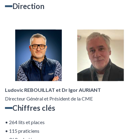
Direction
Ludovic REBOUILLAT et Dr Igor AURIANT
Directeur Général et Président de la CME
Chiffres clés
• 264 lits et places
• 115 praticiens