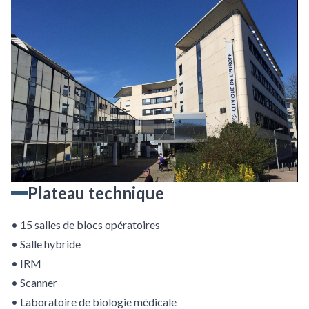
Plateau technique
• 15 salles de blocs opératoires
• Salle hybride
• IRM
• Scanner
• Laboratoire de biologie médicale