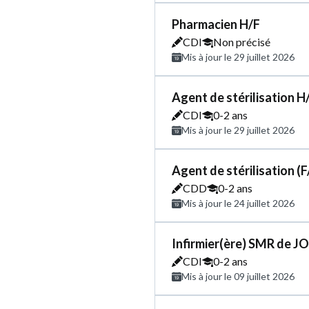
Pharmacien H/F
CDI
Non précisé
Mis à jour le 29 juillet 2026
Agent de stérilisation H
CDI
0-2 ans
Mis à jour le 29 juillet 2026
Agent de stérilisation (F
CDD
0-2 ans
Mis à jour le 24 juillet 2026
Infirmier(ère) SMR de J
CDI
0-2 ans
Mis à jour le 09 juillet 2026