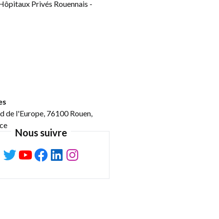
es
d de l'Europe, 76100 Rouen,
ce
Nous suivre